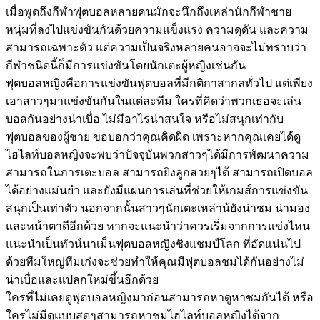
เมื่อพูดถึงกีฬาฟุตบอลหลายคนมักจะนึกถึงเหล่านักกีฬาชาย
หนุ่มที่ลงไปแข่งขันกันด้วยความแข็งแรง ความดุดัน และความ
สามารถเฉพาะตัว แต่ความเป็นจริงหลายคนอาจจะไม่ทราบว่า
กีฬาชนิดนี้ก็มีการแข่งขันโดยนักเตะผู้หญิงเช่นกัน
ฟุตบอลหญิงคือการแข่งขันฟุตบอลที่มีกติกาสากลทั่วไป แต่เพียง
เอาสาวๆมาแข่งขันกันในแต่ละทีม ใครที่คิดว่าพวกเธอจะเล่น
บอลกันอย่างน่าเบื่อ ไม่มีอาไรน่าสนใจ หรือไม่สนุกเท่ากับ
ฟุตบอลของผู้ชาย ขอบอกว่าคุณคิดผิด เพราะหากคุณเคยได้ดู
ไฮไลท์บอลหญิงจะพบว่าปัจจุบันพวกสาวๆได้มีการพัฒนาความ
สามารถในการเตะบอล สามารถยิงลูกสวยๆได้ สามารถเปิดบอล
ได้อย่างแม่นยำ และยังมีแผนการเล่นที่ช่วยให้เกมส์การแข่งขัน
สนุกเป็นเท่าตัว นอกจากนั้นสาวๆนักเตะเหล่าน้ยังน่าชม น่ามอง
และหน้าตาดีอีกด้วย หากจะแนะนำว่าควรเริ่มจากการแข่งไหน
แนะนำเป็นทัวน์นาเม็นฟุตบอลหญิงชิงแชมป์โลก ที่อัดแน่นไป
ด้วยทีมใหญ่ทีมเก่งจะช่วยทำให้คุณมีฟุตบอลชมได้กันอย่างไม่
น่าเบื่อและแปลกใหม่ขึ้นอีกด้วย
ใครที่ไม่เคยดูฟุตบอลหญิงมาก่อนสามารถหาดูหาชมกันได้ หรือ
ใครไม่มีดูแบบสดๆสามารถหาชมไฮไลท์บอลหญิงได้จาก