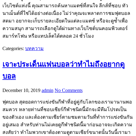
เว็บไซต์แห่งนี้ คุณสามารถค้นหาแมตซ์ที่สนใจ ลีกส์ที่ชอบ ทัว
นาเม็นต์ที่ใช่ได้อย่างต่อเนื่อง ไม่ว่าคุณจะพลาดการชมฟุตบอล
สดมา อยากจะเก็บรายละเอียดในแต่ละแมตซ์ หรือจะดูซ้ำเพื่อ
ความสนุก สามารถเลือกดูได้ผ่านทางเว็บไซต์บนคอมพิวเตอร์
สมาร์ทโฟน หรือแทปเล็ตได้ตลอด 24 ชั่วโมง
Categories:
บทความ
เจาะประเด็นแฟนบอลว่าทำไมถึงอยากดู
บอล
December 10, 2019
admin
No Comments
ฟุตบอล สุดยอดการแข่งขันกีฬาที่อยู่คู่กับโลกของเรามานานพอ
สมควร หลายท่านที่ชอบเชียร์กีฬาชนิดนี้มักจะมีทีมโปรดเป็น
ของตัวเอง และต้องตามเชียร์ตามชมตามวันที่ทำการแข่งขันกัน
อยู่เสมอ สำหรับท่านไม่เคยดูกีฬาชนิดนี้มาก่อนอาจจะเกิดความ
สงสัยว่า ทำไมพวกเขาต้องตามดูตามเชียร์ขนาดนั้นวันนี้เรามา