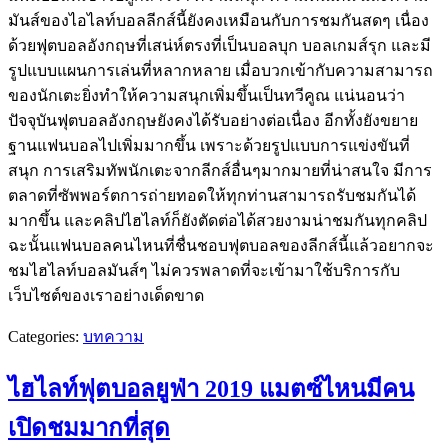
มันส์ของไอไลท์บอลลีกส์นี้ยังคงเหมือนกับการชมกันสดๆ เนื่อง
ด้วยฟุตบอลอังกฤษที่เสน่ห์ตรงที่เป็นบอลบุก บอลเกมส์รุก และมี
รูปแบบแผนการเล่นที่หลากหลาย เมื่อบวกเข้ากับความสามารถ
ของนักเตะยิ่งทำให้ความสนุกเพิ่มขึ้นเป็นทวีคูณ แน่นอนว่า
ปัจจุบันฟุตบอลอังกฤษยังคงได้รับอย่างต่อเนื่อง อีกทั้งยังขยาย
ฐานแฟนบอลไปเพิ่มมากขึ้น เพราะด้วยรูปแบบการแข่งขันที่
สนุก การเสริมทัพนักเตะจากลีกส์อื่นๆมากมายที่น่าสนใจ มีการ
ตลาดที่ซัพพอร์ตการถ่ายทอดให้ทุกท่านสามารถรับชมกันได้
มากขึ้น และคลิปไฮไลท์ก็ยังตัดต่อได้สวยงามน่าชมกันทุกคลิป
ฉะนั้นแฟนบอลคนไหนที่ชื่นชอบฟุตบอลของลีกส์นี้แล้วอยากจะ
ชมไฮไลท์บอลมันส์ๆ ไม่ควรพลาดที่จะเข้ามาใช้บริการกับ
เว็บไซต์ของเราอย่างเด็ดขาด
Categories:
บทความ
ไฮไลท์ฟุตบอลยูฟ่า 2019 แมตซ์ไหนมีคน
เปิดชมมากที่สุด