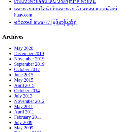
เว็บแทงหวยออนไลน์ หวยรัฐบาล หวยหุ้น
แทงหวยออนไลน์ เว็บแทงหวย เว็บแทงหวยออนไลน์
huay.com
မင်္ဂလာပါ Inwa777 မြန်မာပြည်ရဲ့
Archives
May 2020
December 2019
November 2019
September 2019
October 2017
June 2015
May 2015
April 2015
October 2014
July 2013
November 2012
May 2011
April 2011
February 2011
July 2009
May 2009