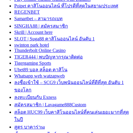
Poipet คาสิโนออนไลน์ ที่โปรดีที่สุดในสยามประเทศ
REGENBET
Samartbet – สามารถเบท
SINGHA88 | สมัครสมาชิก
Skrill | Account here
SLOT | Suga88 คาสิโนออนไลน์ อันดับ 1
swinton park hotel
Thunderbolt Online Casino
TIGER444 | พบปัญหากรุณาติดต่อ
Tigergaming Sports
Ubet89 บอล สล็อต คาสิโน
Whatsapp web watzapweb
ลงชื่อเข้าใช้ – SCG9 เว็บพนันออนไลน์ที่ดีที่สุด อันดับ 1
ของโลก
ลงทะเบียนกับ Exness
สมัครสมาชิก | Lavagame888Custom
สล็อต HUC99 เว็บคาสิโนออนไลน์ที่คนเล่นเยอะมากที่สุด
ในปี
สูตร บาคาร่าsa