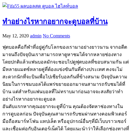
ทำอย่างไรหากอยากจะดูบอลที่บ้าน
May 12, 2020
admin
No Comments
ฟุตบอลคือกีฬาที่อยู่คู่กับโลกของเรามาอย่างยาวนาน จากอดีต
มาจนถึงปัจจุบันเราสามารถหาดูหาชมได้จากหลายช่องทาง
โดยปกติแล้วแฟนบอลมักจะชอบไปดูฟุตบอลที่ขอบสนามกัน แต่
มีหลายแมตซ์หลายคู่ที่ต้องแข่งขันกันที่ต่างประเทศ คงจะไม่
สะดวกนักที่จะบินเพื่อไปเชียร์บอลกันที่ข้างสนาม ปัจจุบันความ
นิยมในการชมบอลได้แพร่ขยายออกมาจนสามารถรับชมได้ที่
บ้าน แต่สำหรับแฟนบอลที่ไม่ทราบมาก่อนอาจจะสงสัยว่าทำ
อย่างไรหากอยากจะดูบอล
อันดับแรกหากคุณอยากจะดูที่บ้าน คุณต้องจัดหาช่องทางใน
การดูบอลก่อน ปัจจุบันคุณสามารถรับชมผ่านทางคอมพิวเตอร์
มือถือสมาร์ทโฟน แทปเล็ต หรืออุปกรณ์อื่นๆที่มีเว็บบราวเซอร์
และเชื่อมต่อกับอินเตอร์เน็ตได้ โดยแนะนำว่าให้เลือกช่องทางที่