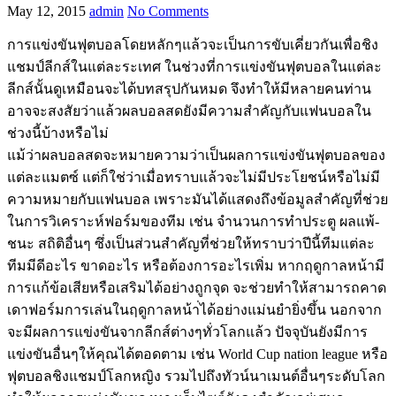
May 12, 2015
admin
No Comments
การแข่งขันฟุตบอลโดยหลักๆแล้วจะเป็นการขับเคี่ยวกันเพื่อชิง
แชมป์ลีกส์ในแต่ละระเทศ ในช่วงที่การแข่งขันฟุตบอลในแต่ละ
ลีกส์นั้นดูเหมือนจะได้บทสรุปกันหมด จึงทำให้มีหลายคนท่าน
อาจจะสงสัยว่าแล้วผลบอลสดยังมีความสำคัญกับแฟนบอลใน
ช่วงนี้บ้างหรือไม่
แม้ว่าผลบอลสดจะหมายความว่าเป็นผลการแข่งขันฟุตบอลของ
แต่ละแมตซ์ แต่ก็ใช่ว่าเมื่อทราบแล้วจะไม่มีประโยชน์หรือไม่มี
ความหมายกับแฟนบอล เพราะมันได้แสดงถึงข้อมูลสำคัญที่ช่วย
ในการวิเคราะห์ฟอร์มของทีม เช่น จำนวนการทำประตู ผลแพ้-
ชนะ สถิติอื่นๆ ซึ่งเป็นส่วนสำคัญที่ช่วยให้ทราบว่าปีนี้ทีมแต่ละ
ทีมมีดีอะไร ขาดอะไร หรือต้องการอะไรเพิ่ม หากฤดูกาลหน้ามี
การแก้ข้อเสียหรือเสริมได้อย่างถูกจุด จะช่วยทำให้สามารถคาด
เดาฟอร์มการเล่นในฤดูกาลหน้า่ได้อย่างแม่นยำยิ่งขึ้น นอกจาก
จะมีผลการแข่งขันจากลีกส์ต่างๆทั่วโลกแล้ว ปัจจุบันยังมีการ
แข่งขันอื่นๆให้คุณได้ตอดตาม เช่น World Cup nation league หรือ
ฟุตบอลชิงแชมป์โลกหญิง รวมไปถึงทัวน์นาเมนต์อื่นๆระดับโลก