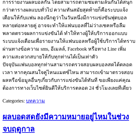
การรายงานผลบอลกัน โดยสามารถตามชมตามล้นกันได้สนุก
กว่าตารางผลแบบทั่วไป ความทันสมัยสุดท้ายก็คือระบบแจ้ง
เตือนให้กับแฟน ลองนึกดูว่าในวันหนึ่งมีการแข่งขันฟุตบอล
หลายต่อหลายคู่ อาจจะทำให้แฟนบอลที่ไม่ว่างเชคหรือลืม
พลาดตรวจผลการแข่งขันได้ ทำให้ทางผู้ให้บริการออกแบบ
ระบบแจ้งเตือนเพื่อรายงานให้แฟนบอลหรือผู้ใช้บริการได้ทราบ
ผ่านทางข้อความ sms, อีเมลล์, Facebook หรือทาง Line เพิ่ม
ความสะดวกสบายให้กับทุกท่านได้เป็นเท่าตัว
ปัจจุบันแฟนบอลทุกท่านสามารถตรวจสอบผลบอลสดได้ตลอด
เวลา หากคุณสนใจคู่ไหนแมตซ์ไหน สามารถเข้ามาตรวจสอบ
ผลหรือข้อมูลอื่นๆเกี่ยวกับการแข่งขันได้ทันที ขอเพียงแค่คุณ
ต้องการทางเว็บไซต์ยินดีให้บริการตลอด 24 ชั่วโมงเลยทีเดียว
Categories:
บทความ
ผลบอดสดยังมีความหมายอยู่ไหมในช่วง
จบฤดูกาล