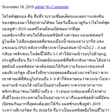
November 18, 2019
admin
No Comments
ไฮไลท์ฟุตบอล คือ สื่อที่รวบรวมช๊อตเด็ดๆและผลการแข่งขัน
ของฟุตบอลมาให้ทุกท่านได้ชม โดยวันนี้จะมาดูกันว่าไฮไลท์ฟุต
บอลยูฟ่า 2019 แมตซ์ไหนมีคนเปิดชมมากที่สุด
แมตซ์แรกที่น่าสนใจก็คือแมตซ์นัดล้างตาของ แมนเชสเตอร์
ยูไนเต็ด ไปเยือนสุดยอดทีมของเมืองน้ำหอมอย่าง ปารีส แซง
แชงแมน (PSJ) หลังจากที่พวกเขาโดนถล่มคาบ้านไป 2 – 0 แต่
กลับมาพลิกชนะในนัดนี้ได้ถึง 3-1 ทำให้ผ่านเข้ารอบไปด้วยกฎ
ประตูทีมเยือน ถือว่าเป็นสุดย้อนแมตซ์ที่พลิกกลับมาชนะได้อย่าง
สุดมันส์ แมตซ์ต่อมาคงต้องยอมให้กับความร้อนแรงของหงส์
แดงลิเวอร์พูล เมื่อครั้งที่เขาเจอสุดยอดทีมอย่างบาเซโลน่า พวก
เขาพ่ายแพ้ที่คัมนูไปก่อนถึง 3- 0 ทำให้หลายคนว่าพวกเขาไม่น่า
จะผ่านเข้ารอบได้ แต่ไม่เป็นอย่างนั้นเพราะพวกเขาสามารถ
พลิกกลับมาชนะได้ที่บ้านถึง 4 – 0 เล่นเอาแฟนบอลทั้งโลกต่าง
ทั้งดีใจและประหลาดใจเป็นอย่างมาก มาถึงแมตซ์สุดท้ายที่มีคน
เปิดชมกันมากที่สุดคงต้องยกให้กับ แมตซ์รอบชิงยูฟ่า 2019
ระหว่างลิเวอร์พูล กับ สเปอร์ส ถือว่าเป็นแมตซ์สุดยิ่งใหญ่ที่ไม่ว่า