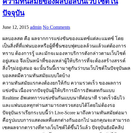
ความทันสมัยของผลบอลบนเว็บไซต์ใน
ปัจจุบัน
June 12, 2015
admin
No Comments
ผลบอลสด คือ ผลจากการแข่งขันของแมตซ์แต่ละแมตซ์ โดย
เป็นสิ่งที่ที่แฟนบอลหรือผู้ที่ชื่นชอบฟุตบอลล้วนแล้วแต่ต้องการ
ทราบ ต้องการรู้ และมักจะมองหาบริการดังกล่าวตามเว็บไซต์
อยู่เสมอ จึงเป็นหน้าที่ของเหล่าผู้ให้บริการที่จะต้องสร้างสรรค์
สิ่งใๆม่อยู่เสมอ ฉะนั้นวันนี้เรามาดูกันว่าบนเว็บไซต์ในปัจจุบันผล
บอลสดมีความทันสมัยแบบใดบ้าง
ความทันสมัยแรกคงต้องยกให้กับ ความรวดเร็ว ของผลการ
แข่งขัน เนื่องจากปัจจุบันผู้ให้บริการมีการอัพเดทกันแบบ
Realtime อัพเดทการแข่งขันกันแบบนาทีต่อนาที รวดเร็วฉับไว
และแฟนบอลทุกท่านสามารถตรวจสอบได้โดยไม่ต้องรอ
ปัจจุบันเราเรียกระบบนี้ว่า Live-Score มาถึงความทันสมัยต่อมา
คือรูปแบบการแสดงผลที่แตกต่างกันออกไป นอกคุณจะสามารถ
เชคผลจากตารางที่ทางเว็บไซต์ได้ขึ้นไว้แล้ว ปัจจุบันยังมีคลิป