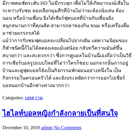
มีภาพคมชัดระดับ HD ไม่มีกระตุก เพื่อไม่ให้เกิดอารมณ์เสียใน
ระหว่างรับชม ลองเลือกมุมดีๆที่บ้านไม่ว่าจะห้องนั่งเล่น ห้อง
นอน หรือบ้านเพื่อน ยิ่งได้เชียร์ฟุตบอลที่บ้านกับเพื่อนยิ่ง
สนุกสนานกว่าที่คุณคิด สามารถหาของกิน ขนม หรือเครื่องดื่ม
มาช่วยอรรถรสได้
แม้ว่าการรับชมฟุตบอลจะเปลี่ยนไปจากเดิม แต่ความนิยมของ
กีฬาชนิดนี้ก็ไม่ได้ลดลงเลยแม้แต่น้อย กลับทวีความมันส์ขึ้น
สบายกว่า และสะดวกกว่า ซึ่งการดูบอลในบ้านนี่เองถือว่าเป็นวิธี
การเชียร์บอลรูปแบบใหม่ที่ไม่ว่าใครก็ชอบ นอกจากนั้นการอยู่
บ้านและดูฟุตบอลก็ยังเป็นกิจกรรมพักผ่อนอย่างหนึ่งใน เป็น
กิจกรรมในครอบครัวได้ และยังประหยัดกว่าการออกไปเชียร์
บอลนอกบ้านอีกต่างห่างมากกว่า
Categories:
บทความ
ไฮไลท์บอลหญิงกำลังกลายเป็นที่สนใจ
December 10, 2019
admin
No Comments